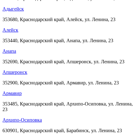
Адыгейск
353680, Краснодарский край, Алейск, ул. Ленина, 23
Алейск
353440, Краснодарский край, Анапа, ул. Ленина, 23
Анапа
352690, Краснодарский край, Апшеронск, ул. Ленина, 23
Апшеронск
352900, Краснодарский край, Армавир, ул. Ленина, 23
Армавир
353485, Краснодарский край, Архипо-Осиповка, ул. Ленина,
23
Архипо-Осиповка
630901, Краснодарский край, Барабинск, ул. Ленина, 23