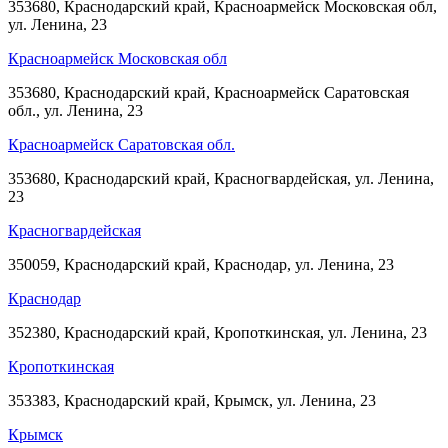
353680, Краснодарский край, Красноармейск Московская обл,
ул. Ленина, 23
Красноармейск Московская обл
353680, Краснодарский край, Красноармейск Саратовская
обл., ул. Ленина, 23
Красноармейск Саратовская обл.
353680, Краснодарский край, Красногвардейская, ул. Ленина,
23
Красногвардейская
350059, Краснодарский край, Краснодар, ул. Ленина, 23
Краснодар
352380, Краснодарский край, Кропоткинская, ул. Ленина, 23
Кропоткинская
353383, Краснодарский край, Крымск, ул. Ленина, 23
Крымск