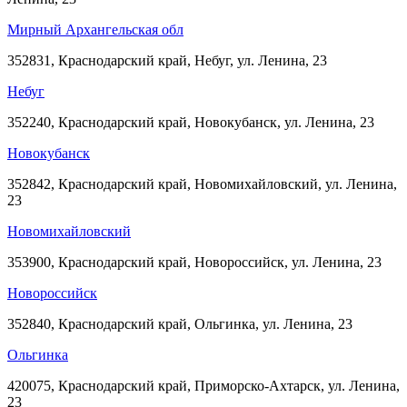
Мирный Архангельская обл
352831, Краснодарский край, Небуг, ул. Ленина, 23
Небуг
352240, Краснодарский край, Новокубанск, ул. Ленина, 23
Новокубанск
352842, Краснодарский край, Новомихайловский, ул. Ленина,
23
Новомихайловский
353900, Краснодарский край, Новороссийск, ул. Ленина, 23
Новороссийск
352840, Краснодарский край, Ольгинка, ул. Ленина, 23
Ольгинка
420075, Краснодарский край, Приморско-Ахтарск, ул. Ленина,
23