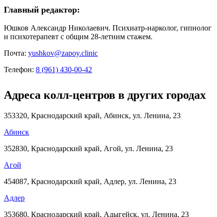
Главный редактор:
Юшков Александр Николаевич. Психиатр-нарколог, гипнолог
и психотерапевт с общим 28-летним стажем.
Почта:
yushkov@zapoy.clinic
Телефон:
8 (961) 430-00-42
Адреса колл-центров в других городах
353320, Краснодарский край, Абинск, ул. Ленина, 23
Абинск
352830, Краснодарский край, Агой, ул. Ленина, 23
Агой
454087, Краснодарский край, Адлер, ул. Ленина, 23
Адлер
353680, Краснодарский край, Адыгейск, ул. Ленина, 23