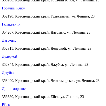
353288, Краснодарский край, Горячий Ключ, ул. Ленина, 23
Горячий Ключ
352190, Краснодарский край, Гулькевичи, ул. Ленина, 23
Гулькевичи
354207, Краснодарский край, Дагомыс, ул. Ленина, 23
Дагомыс
352815, Краснодарский край, Дедеркой, ул. Ленина, 23
Дедеркой
352844, Краснодарский край, Джубга, ул. Ленина, 23
Джубга
353490, Краснодарский край, Дивноморское, ул. Ленина, 23
Дивноморское
353680, Краснодарский край, Ейск, ул. Ленина, 23
Ейск