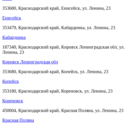
353680, Краснодарский край, Енисейск, ул. Ленина, 23
Енисейск
353479, Краснодарский край, Кабардинка, ул. Ленина, 23
Кабардинка
187340, Краснодарский край, Кировск Ленинградская обл, ул.
Ленина, 23
Кировск Ленинградская обл
353680, Краснодарский край, Копейск, ул. Ленина, 23
Копейск
353180, Краснодарский край, Кореновск, ул. Ленина, 23
Кореновск
450004, Краснодарский край, Красная Поляна, ул. Ленина, 23
Красная Поляна