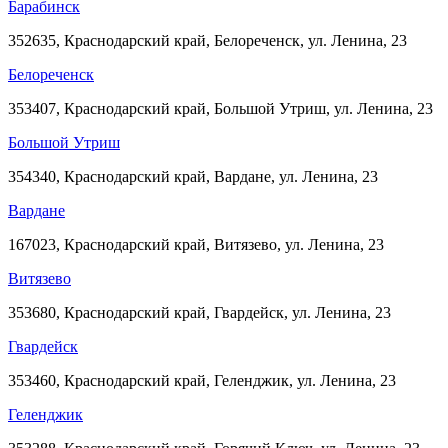
Барабинск
352635, Краснодарский край, Белореченск, ул. Ленина, 23
Белореченск
353407, Краснодарский край, Большой Утриш, ул. Ленина, 23
Большой Утриш
354340, Краснодарский край, Вардане, ул. Ленина, 23
Вардане
167023, Краснодарский край, Витязево, ул. Ленина, 23
Витязево
353680, Краснодарский край, Гвардейск, ул. Ленина, 23
Гвардейск
353460, Краснодарский край, Геленджик, ул. Ленина, 23
Геленджик