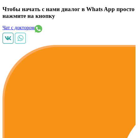
Чтобы начать с нами диалог в Whats App просто
нажмите на кнопку
Чат с доктором