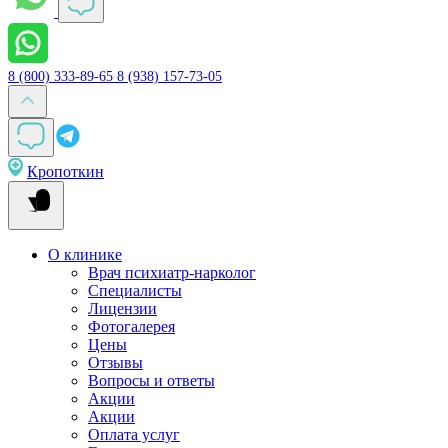
8 (800) 333-89-65
8 (938) 157-73-05
Кропоткин
О клинике
Врач психиатр-нарколог
Специалисты
Лицензии
Фотогалерея
Цены
Отзывы
Вопросы и ответы
Акции
Акции
Оплата услуг