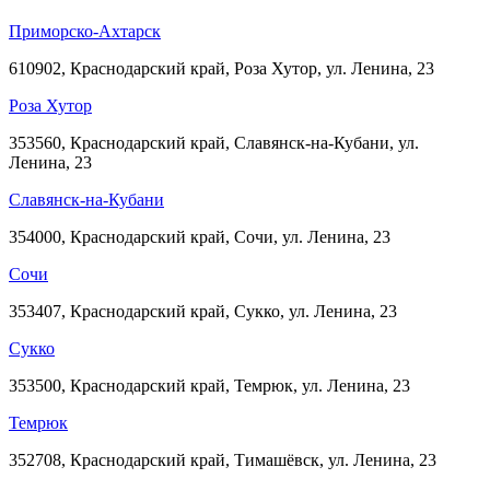
Приморско-Ахтарск
610902, Краснодарский край, Роза Хутор, ул. Ленина, 23
Роза Хутор
353560, Краснодарский край, Славянск-на-Кубани, ул.
Ленина, 23
Славянск-на-Кубани
354000, Краснодарский край, Сочи, ул. Ленина, 23
Сочи
353407, Краснодарский край, Сукко, ул. Ленина, 23
Сукко
353500, Краснодарский край, Темрюк, ул. Ленина, 23
Темрюк
352708, Краснодарский край, Тимашёвск, ул. Ленина, 23