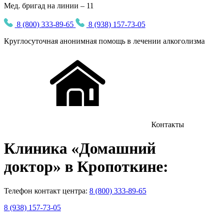
Мед. бригад на линии – 11
8 (800) 333-89-65
8 (938) 157-73-05
Круглосуточная
анонимная
помощь в лечении алкоголизма
Контакты
Клиника
«Домашний
доктор»
в Кропоткине:
Телефон контакт центра:
8 (800) 333-89-65
8 (938) 157-73-05