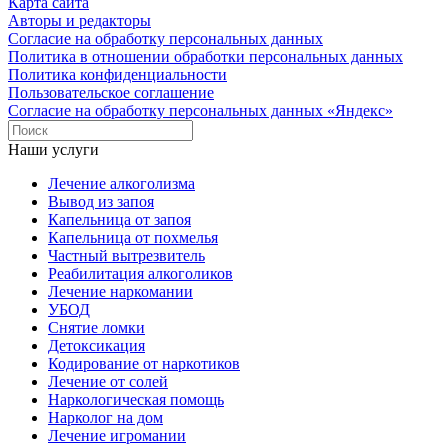
Карта сайта
Авторы и редакторы
Согласие на обработку персональных данных
Политика в отношении обработки персональных данных
Политика конфиденциальности
Пользовательское соглашение
Согласие на обработку персональных данных «Яндекс»
Наши услуги
Лечение алкоголизма
Вывод из запоя
Капельница от запоя
Капельница от похмелья
Частный вытрезвитель
Реабилитация алкоголиков
Лечение наркомании
УБОД
Снятие ломки
Детоксикация
Кодирование от наркотиков
Лечение от солей
Наркологическая помощь
Нарколог на дом
Лечение игромании