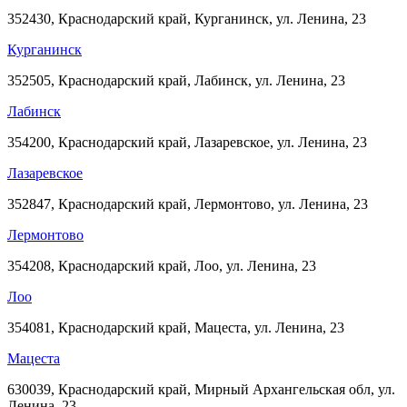
352430, Краснодарский край, Курганинск, ул. Ленина, 23
Курганинск
352505, Краснодарский край, Лабинск, ул. Ленина, 23
Лабинск
354200, Краснодарский край, Лазаревское, ул. Ленина, 23
Лазаревское
352847, Краснодарский край, Лермонтово, ул. Ленина, 23
Лермонтово
354208, Краснодарский край, Лоо, ул. Ленина, 23
Лоо
354081, Краснодарский край, Мацеста, ул. Ленина, 23
Мацеста
630039, Краснодарский край, Мирный Архангельская обл, ул.
Ленина, 23