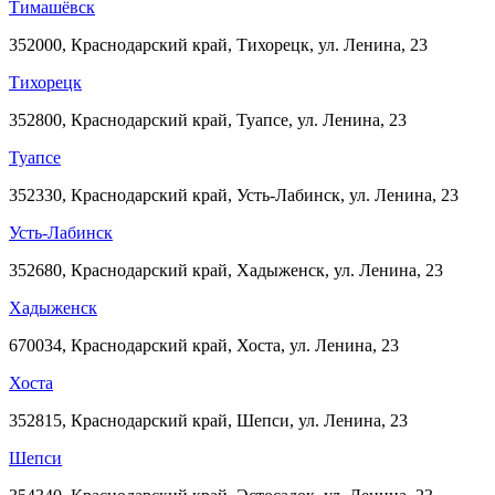
Тимашёвск
352000, Краснодарский край, Тихорецк, ул. Ленина, 23
Тихорецк
352800, Краснодарский край, Туапсе, ул. Ленина, 23
Туапсе
352330, Краснодарский край, Усть-Лабинск, ул. Ленина, 23
Усть-Лабинск
352680, Краснодарский край, Хадыженск, ул. Ленина, 23
Хадыженск
670034, Краснодарский край, Хоста, ул. Ленина, 23
Хоста
352815, Краснодарский край, Шепси, ул. Ленина, 23
Шепси