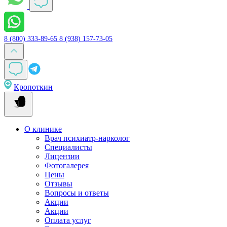
8 (800) 333-89-65
8 (938) 157-73-05
Кропоткин
О клинике
Врач психиатр-нарколог
Специалисты
Лицензии
Фотогалерея
Цены
Отзывы
Вопросы и ответы
Акции
Акции
Оплата услуг