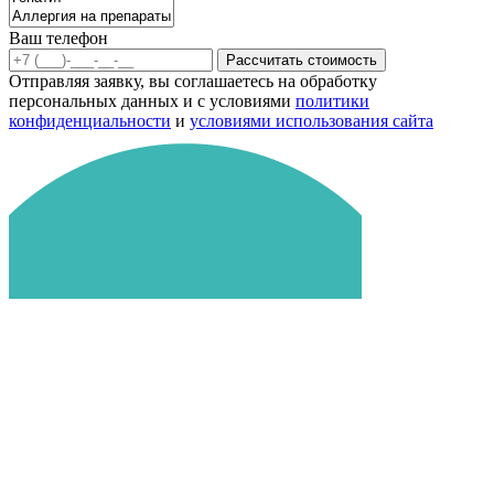
Ваш телефон
Рассчитать стоимость
Отправляя заявку, вы соглашаетесь на обработку
персональных данных и с условиями
политики
конфиденциальности
и
условиями использования сайта