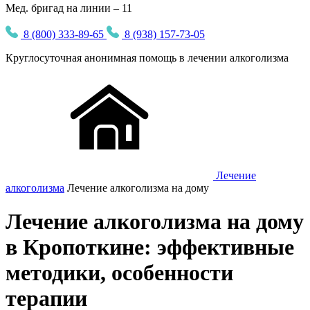
Мед. бригад на линии – 11
8 (800) 333-89-65
8 (938) 157-73-05
Круглосуточная
анонимная
помощь в лечении алкоголизма
Лечение
алкоголизма
Лечение алкоголизма на дому
Лечение алкоголизма на дому
в Кропоткине: эффективные
методики, особенности
терапии