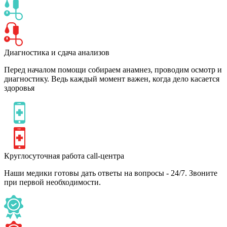
Диагностика и сдача анализов
Перед началом помощи собираем анамнез, проводим осмотр и
диагностику. Ведь каждый момент важен, когда дело касается
здоровья
Круглосуточная работа call-центра
Наши медики готовы дать ответы на вопросы - 24/7. Звоните
при первой необходимости.