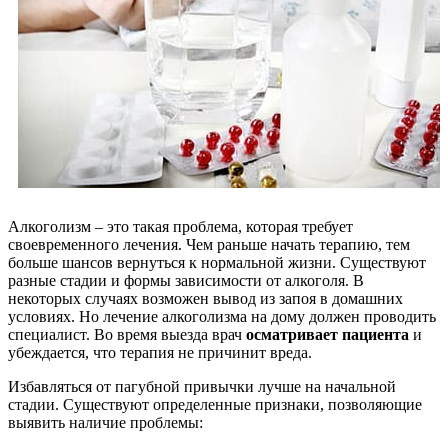
Алкоголизм – это такая проблема, которая требует
своевременного лечения. Чем раньше начать терапию, тем
больше шансов вернуться к нормальной жизни. Существуют
разные стадии и формы зависимости от алкоголя. В
некоторых случаях возможен вывод из запоя в домашних
условиях. Но лечение алкоголизма на дому должен проводить
специалист. Во время выезда врач
осматривает пациента
и
убеждается, что терапия не причинит вреда.
Избавляться от пагубной привычки лучше на начальной
стадии. Существуют определенные признаки, позволяющие
выявить наличие проблемы: