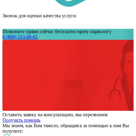
Звонок для оценки качества услуги
Позвоните прямо сейчас бесплатно врачу наркологу
8 (800) 333-89-65
Оставить заявку на консультацию, мы перезвоним
Получить помощь
Мы знаем,
как Вам тяжело,
обращаясь за помощью к нам
Вы
получите: