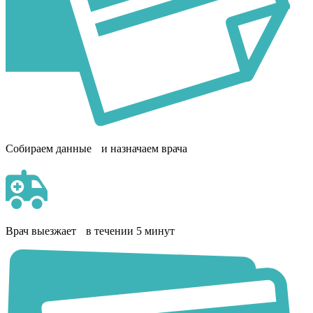
Собираем данные и назначаем врача
Врач выезжает в течении 5 минут