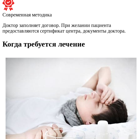
Современная методика
Доктор заполняет договор. При желании пациента
предоставляются сертификат центра, документы доктора.
Когда требуется лечение