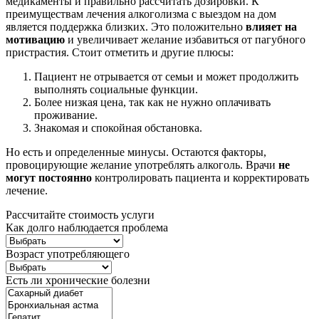
медикаменты и правильно рассчитать дозировки. К
преимуществам лечения алкоголизма с выездом на дом
является поддержка близких. Это положительно
влияет на
мотивацию
и увеличивает желание избавиться от пагубного
пристрастия. Стоит отметить и другие плюсы:
Пациент не отрывается от семьи и может продолжить
выполнять социальные функции.
Более низкая цена, так как не нужно оплачивать
проживание.
Знакомая и спокойная обстановка.
Но есть и определенные минусы. Остаются факторы,
провоцирующие желание употреблять алкоголь. Врачи
не
могут постоянно
контролировать пациента и корректировать
лечение.
Рассчитайте стоимость услуги
Как долго наблюдается проблема
Возраст употребляющего
Есть ли хронические болезни