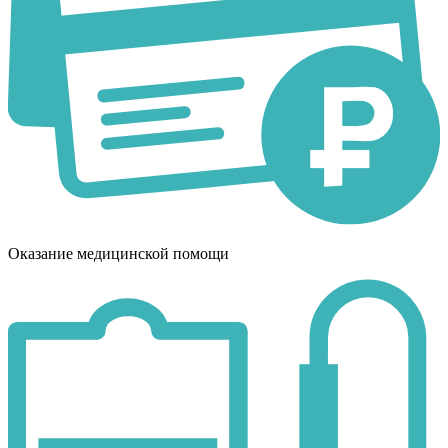
Оказание медицинской помощи