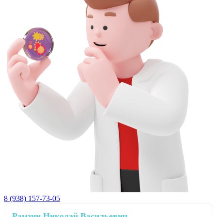
8 (938) 157-73-05
Рамзин Николай Васильевич