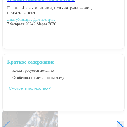
Главный врач клиники, психиатр-нарколог,
психотерапевт
Дата публикации:
Дата проверки:
7 Февраля 2024
2 Марта 2026
Краткое содержание
Когда требуется лечение
Особенности лечения на дому
Смотреть полностью