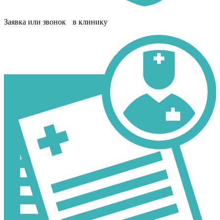
Заявка или звонок в клинику