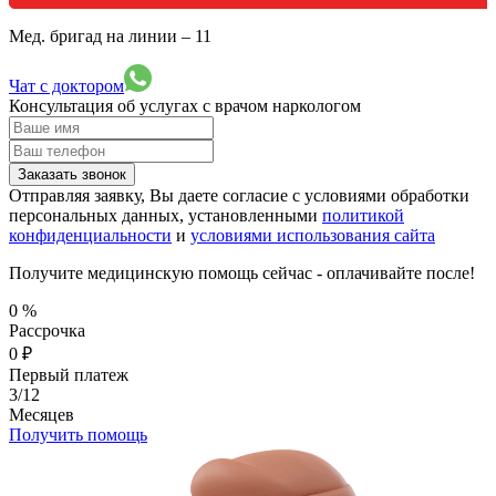
Мед. бригад на линии –
11
Чат с доктором
Консультация об услугах
с врачом наркологом
Заказать звонок
Отправляя заявку, Вы даете согласие с условиями обработки
персональных данных, установленными
политикой
конфиденциальности
и
условиями использования сайта
Получите медицинскую помощь сейчас - оплачивайте после!
0
%
Рассрочка
0
₽
Первый платеж
3/12
Месяцев
Получить помощь