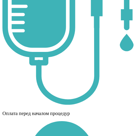
Оплата перед началом процедур