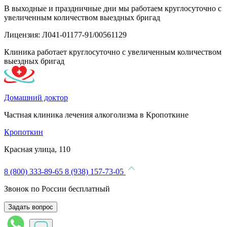
В выходные и праздничные дни мы работаем круглосуточно с
увеличенным количеством выездных бригад
Лицензия: Л041-01177-91/00561129
Клиника работает круглосуточно с увеличенным количеством
выездных бригад
Домашний доктор
Частная клиника лечения алкоголизма в Кропоткине
Кропоткин
Красная улица, 110
8 (800) 333-89-65
8 (938) 157-73-05
Звонок по России бесплатный
Задать вопрос