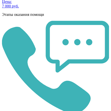
Цена:
7 000 руб.
Этапы оказания помощи