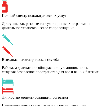
Полный спектр психиатрических услуг
Доступны как разовые консультации психиатра, так и
длительное терапевтическое сопровождение
Выездная психиатрическая служба
Работаем деликатно, соблюдая полную анонимность и
создавая безопасное пространство для вас и ваших близких
Личностно-ориентированная программа
Индивидуальные схемы терапии, соответствующие