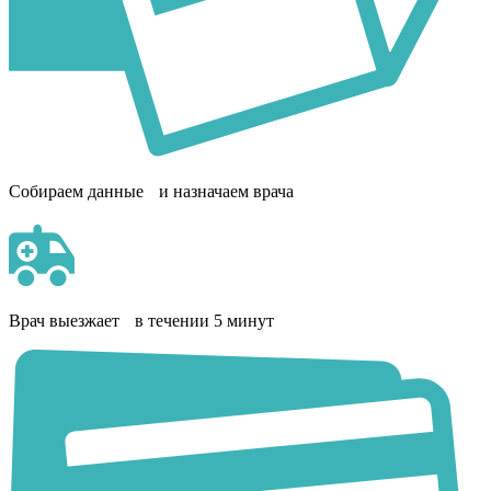
Собираем данные и назначаем врача
Врач выезжает в течении 5 минут