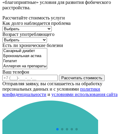
«благоприятные» условия для развития фобического
расстройства.
Рассчитайте стоимость услуги
Как долго наблюдается проблема
Возраст употребляющего
Есть ли хронические болезни
Ваш телефон
Рассчитать стоимость
Отправляя заявку, вы соглашаетесь на обработку
персональных данных и с условиями
политики
конфиденциальности
и
условиями использования сайта