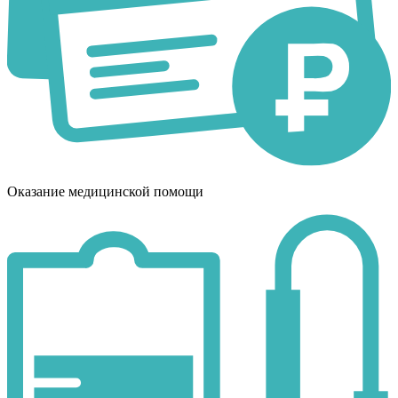
Оказание медицинской помощи