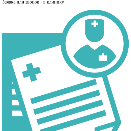
Заявка или звонок в клинику