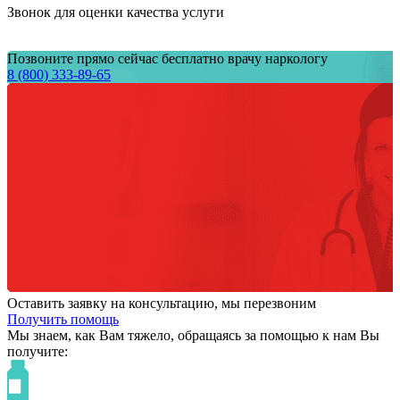
Звонок для оценки качества услуги
Позвоните прямо сейчас бесплатно врачу наркологу
8 (800) 333-89-65
Оставить заявку на консультацию, мы перезвоним
Получить помощь
Мы знаем,
как Вам тяжело,
обращаясь за помощью к нам
Вы
получите: