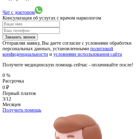
Чат с доктором
Консультация об услугах
с врачом наркологом
Заказать звонок
Отправляя заявку, Вы даете согласие с условиями обработки
персональных данных, установленными
политикой
конфиденциальности
и
условиями использования сайта
Получите медицинскую помощь сейчас - оплачивайте после!
0
%
Рассрочка
0
₽
Первый платеж
3/12
Месяцев
Получить помощь