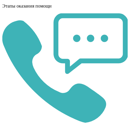
Этапы оказания помощи