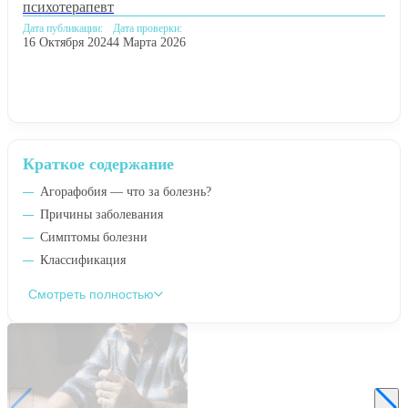
психотерапевт
Дата публикации:
Дата проверки:
16 Октября 2024
4 Марта 2026
Краткое содержание
Агорафобия — что за болезнь?
Причины заболевания
Симптомы болезни
Классификация
Смотреть полностью