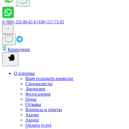
8 (800) 333-89-65
8 (938) 157-73-05
Кропоткин
О клинике
Врач психиатр-нарколог
Специалисты
Лицензии
Фотогалерея
Цены
Отзывы
Вопросы и ответы
Акции
Акции
Оплата услуг