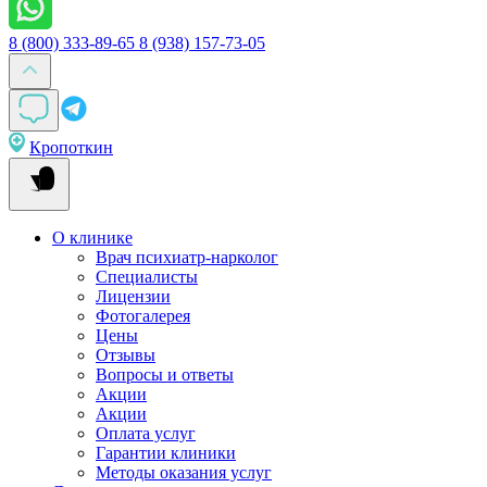
8 (800) 333-89-65
8 (938) 157-73-05
Кропоткин
О клинике
Врач психиатр-нарколог
Специалисты
Лицензии
Фотогалерея
Цены
Отзывы
Вопросы и ответы
Акции
Акции
Оплата услуг
Гарантии клиники
Методы оказания услуг